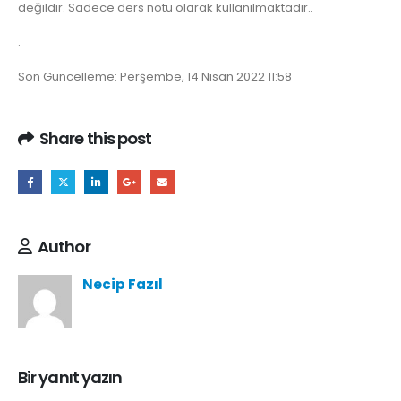
değildir. Sadece ders notu olarak kullanılmaktadır..
.
Son Güncelleme: Perşembe, 14 Nisan 2022 11:58
Share this post
Author
Necip Fazıl
Bir yanıt yazın