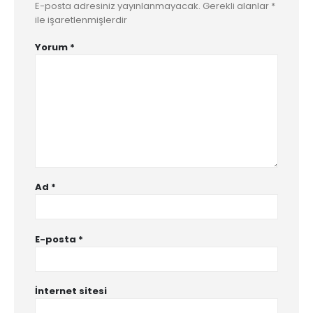
E-posta adresiniz yayınlanmayacak.
Gerekli alanlar
*
ile işaretlenmişlerdir
Yorum
*
Ad
*
E-posta
*
İnternet sitesi