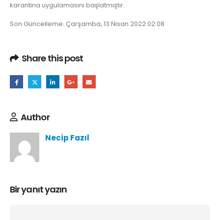
karantina uygulamasını başlatmıştır.
Son Güncelleme: Çarşamba, 13 Nisan 2022 02:08
Share this post
Author
Necip Fazıl
Bir yanıt yazın