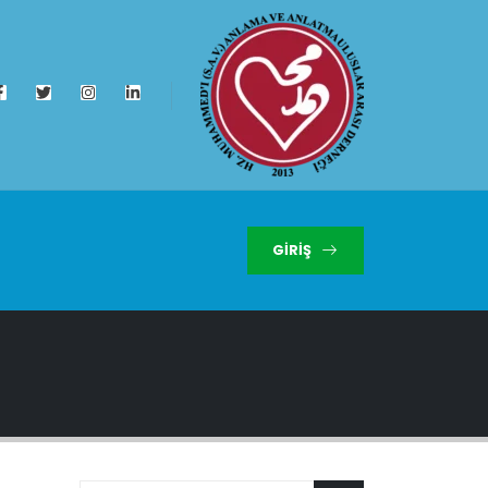
GIRIŞ