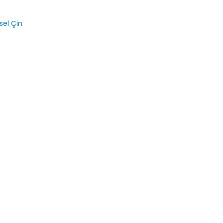
sel Çin