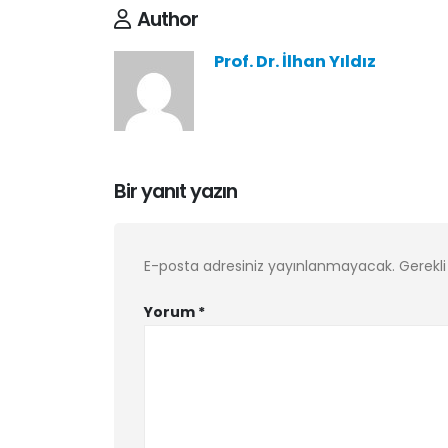
Author
Prof. Dr. İlhan Yıldız
Bir yanıt yazın
E-posta adresiniz yayınlanmayacak.
Gerekli
Yorum
*