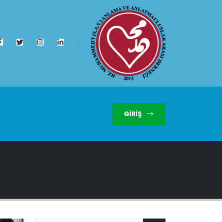
GIRIŞ