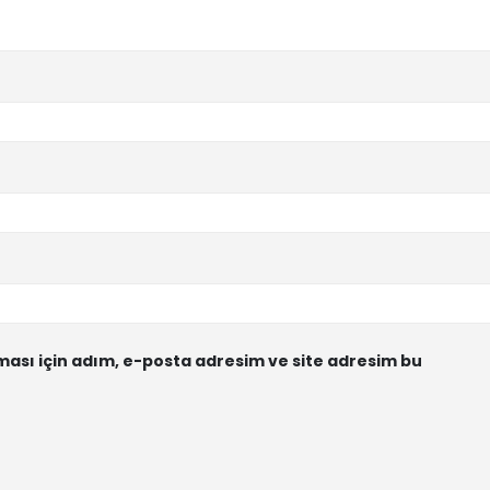
ası için adım, e-posta adresim ve site adresim bu