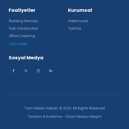
Faaliyetler
Kurumsal
Building Services
Hakkımızda
Post Construction
Tarihce
Office Cleaning
VIEW MORE
Sosyal Medya
Tüm Hakları Saklıdır. © 2022. All Rights Reserved
Tasarım & Kodlama - Özsan Medya İletişim