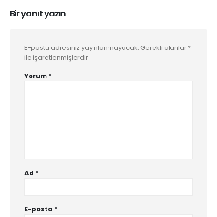
Bir yanıt yazın
E-posta adresiniz yayınlanmayacak.
Gerekli alanlar
*
ile işaretlenmişlerdir
Yorum
*
Ad
*
E-posta
*