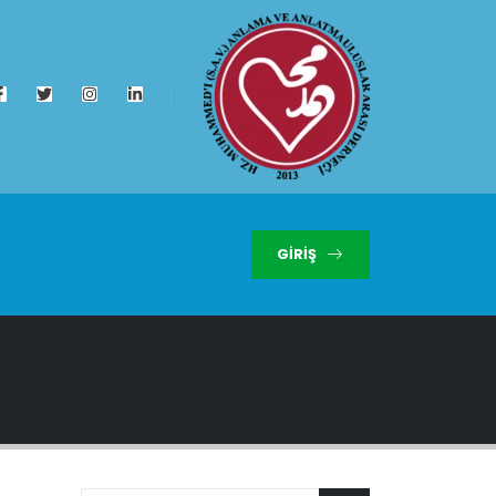
GIRIŞ