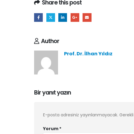
Share this post
Author
Prof. Dr. İlhan Yıldız
Bir yanıt yazın
E-posta adresiniz yayınlanmayacak.
Gerekli
Yorum
*