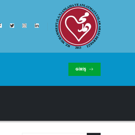
GIRIŞ