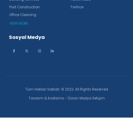
Office Cleaning
VIEW MORE
Sosyal Medya
Tüm Hakları Saklıdır. © 2022. All Rights Reserved
Tasarım & Kodlama - Özsan Medya İletişim