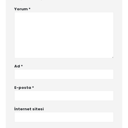
Yorum
*
Ad
*
E-posta
*
İnternet sitesi