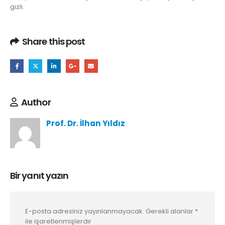
gizli.
Share this post
Author
Prof. Dr. İlhan Yıldız
Bir yanıt yazın
E-posta adresiniz yayınlanmayacak.
Gerekli alanlar
*
ile işaretlenmişlerdir