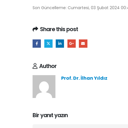
Son Güncelleme: Cumartesi, 03 Şubat 2024 00:
Share this post
Author
Prof. Dr. İlhan Yıldız
Bir yanıt yazın