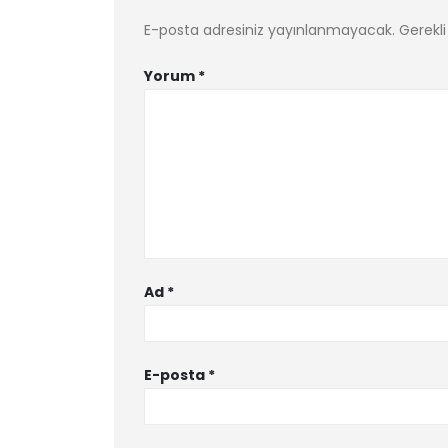
E-posta adresiniz yayınlanmayacak.
Gerekli
Yorum
*
Ad
*
E-posta
*