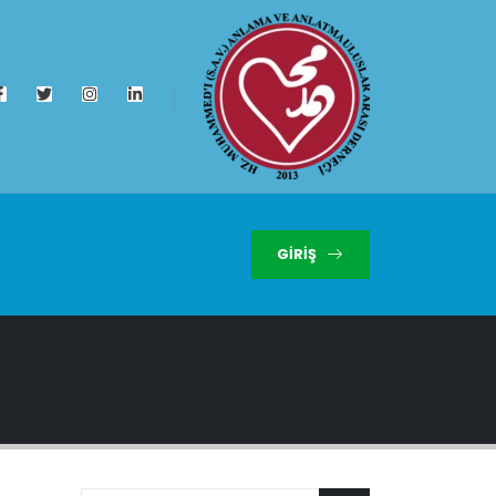
GIRIŞ