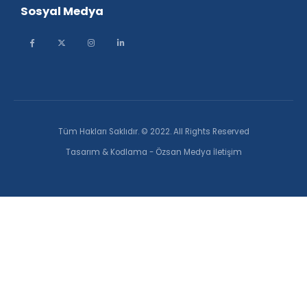
Sosyal Medya
Tüm Hakları Saklıdır. © 2022. All Rights Reserved
Tasarım & Kodlama - Özsan Medya İletişim