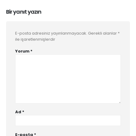
Bir yanıt yazın
E-posta adresiniz yayınlanmayacak.
Gerekli alanlar
*
ile işaretlenmişlerdir
Yorum
*
Ad
*
E-posta
*